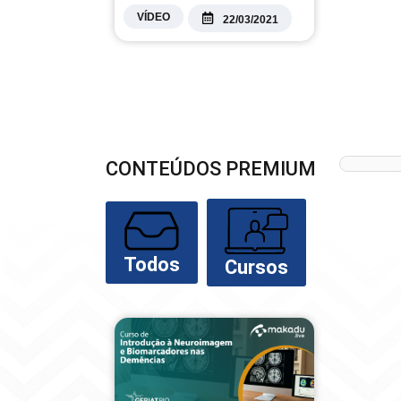
VÍDEO
22/03/2021
CONTEÚDOS PREMIUM
Todos
Cursos