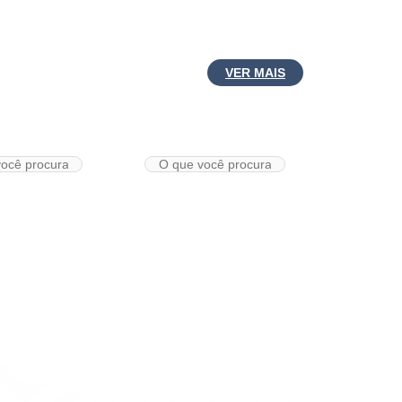
VER MAIS