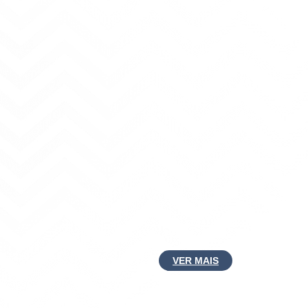
VER MAIS