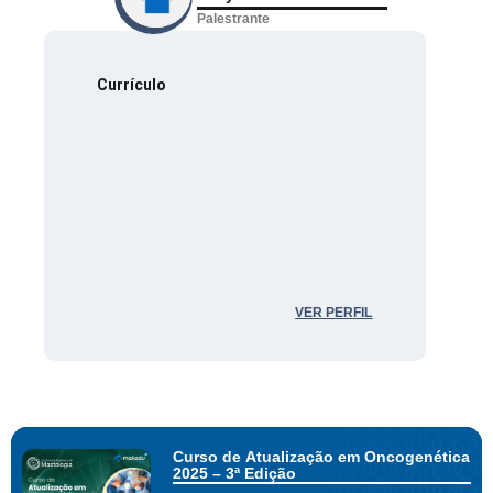
Palestrante
Currículo
VER PERFIL
Curso de Atualização em Oncogenética
2025 – 3ª Edição