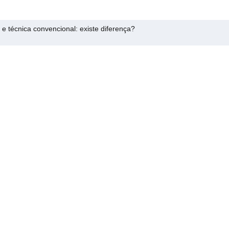
 e técnica convencional: existe diferença?