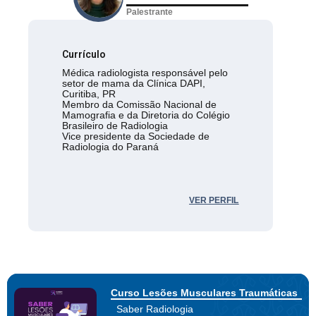
Palestrante
Currículo
Médica radiologista responsável pelo
setor de mama da Clínica DAPI,
Curitiba, PR
Membro da Comissão Nacional de
Mamografia e da Diretoria do Colégio
Brasileiro de Radiologia
Vice presidente da Sociedade de
Radiologia do Paraná
VER PERFIL
Curso Lesões Musculares Traumáticas
Saber Radiologia