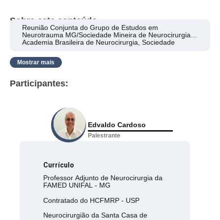
Sobre este conteúdo
Reunião Conjunta do Grupo de Estudos em
Neurotrauma MG/Sociedade Mineira de Neurocirurgia,
Academia Brasileira de Neurocirurgia, Sociedade
Brasileira de Atendimento Integrado ao Trauma.
Mostrar mais
Participantes:
Edvaldo Cardoso
Palestrante
Currículo
Professor Adjunto de Neurocirurgia da
FAMED UNIFAL - MG
Contratado do HCFMRP - USP
Neurocirurgião da Santa Casa de