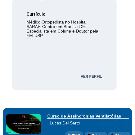
Currículo
Médico Ortopedista no Hospital
SARAH-Centro em Brasília-DF.
Especialista em Coluna e Doutor pela
FM-USP.
VER PERFIL
Curso de Assincronias Ventilatórias
Lucas Del Sarto