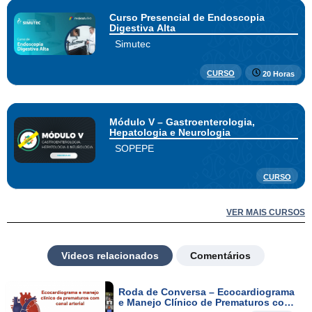
Curso Presencial de Endoscopia
Digestiva Alta
Simutec
CURSO
20 Horas
Módulo V – Gastroenterologia,
Hepatologia e Neurologia
SOPEPE
CURSO
VER MAIS CURSOS
Videos relacionados
Comentários
Roda de Conversa – Ecocardiograma
e Manejo Clínico de Prematuros com