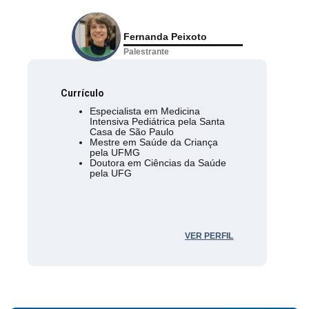
Fernanda Peixoto
Palestrante
Currículo
Especialista em Medicina
Intensiva Pediátrica pela Santa
Casa de São Paulo
Mestre em Saúde da Criança
pela UFMG
Doutora em Ciências da Saúde
pela UFG
VER PERFIL