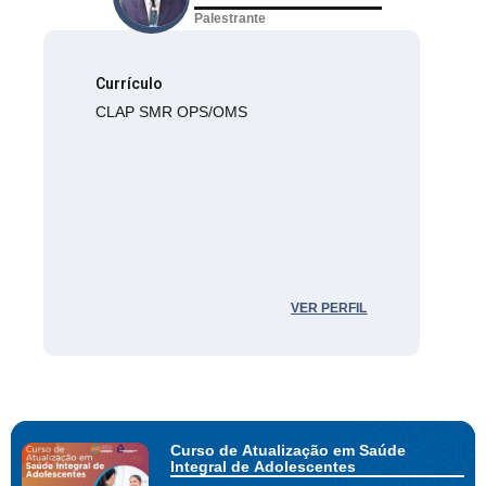
Palestrante
Currículo
CLAP SMR OPS/OMS
VER PERFIL
Curso de Atualização em Saúde
Integral de Adolescentes