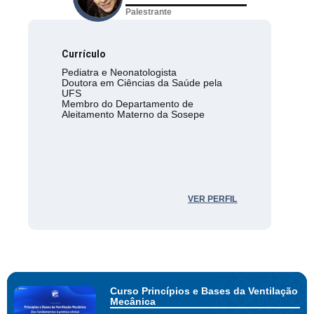
Palestrante
Currículo
Pediatra e Neonatologista
Doutora em Ciências da Saúde pela
UFS
Membro do Departamento de
Aleitamento Materno da Sosepe
VER PERFIL
Curso Princípios e Bases da Ventilação
Mecânica