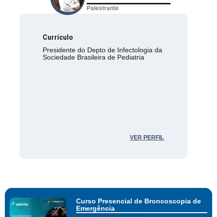
Palestrante
Currículo
Presidente do Depto de Infectologia da
Sociedade Brasileira de Pediatria
VER PERFIL
Curso Presencial de Broncoscopia de
Emergência