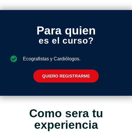
Para quien
es el curso?
Ecografistas y Cardiólogos.
QUIERO REGISTRARME
Como sera tu
experiencia