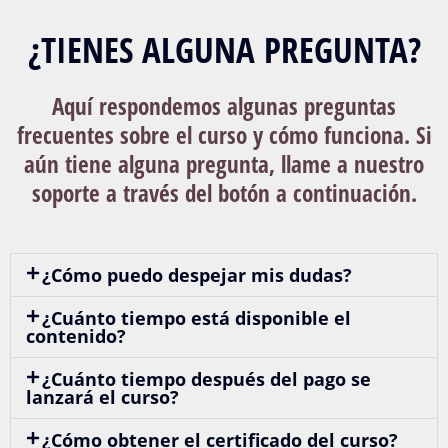
¿TIENES ALGUNA PREGUNTA?
Aquí respondemos algunas preguntas
frecuentes sobre el curso y cómo funciona. Si
aún tiene alguna pregunta, llame a nuestro
soporte a través del botón a continuación.
¿Cómo puedo despejar mis dudas?
¿Cuánto tiempo está disponible el
contenido?
¿Cuánto tiempo después del pago se
lanzará el curso?
¿Cómo obtener el certificado del curso?