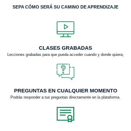
SEPA CÓMO SERÁ SU CAMINO DE APRENDIZAJE
CLASES GRABADAS
Lecciones grabadas para que pueda acceder cuando y donde quiera;
PREGUNTAS EN CUALQUIER MOMENTO
Podrás responder a tus preguntas directamente en la plataforma.