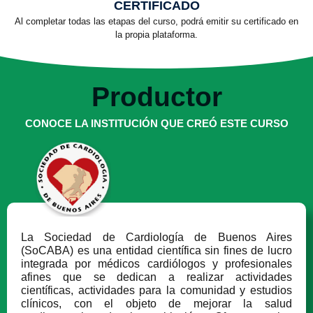
CERTIFICADO
Al completar todas las etapas del curso, podrá emitir su certificado en
la propia plataforma.
Productor
CONOCE LA INSTITUCIÓN QUE CREÓ ESTE CURSO
La Sociedad de Cardiología de Buenos Aires
(SoCABA) es una entidad científica sin fines de lucro
integrada por médicos cardiólogos y profesionales
afines que se dedican a realizar actividades
científicas, actividades para la comunidad y estudios
clínicos, con el objeto de mejorar la salud