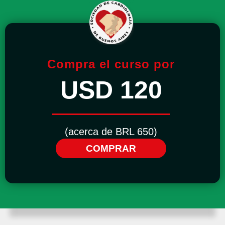
Compra el curso por
USD 120
(acerca de BRL 650)
COMPRAR