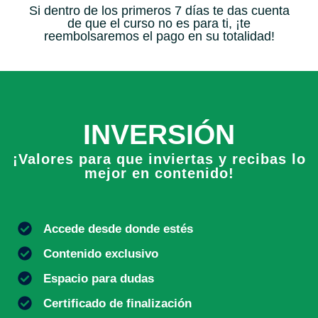
Si dentro de los primeros 7 días te das cuenta
de que el curso no es para ti, ¡te
reembolsaremos el pago en su totalidad!
INVERSIÓN
¡Valores para que inviertas y recibas lo
mejor en contenido!
Accede desde donde estés
Contenido exclusivo
Espacio para dudas
Certificado de finalización