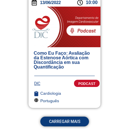
13/06/2022
10:00
Como Eu Faço: Avaliação
da Estenose Aórtica com
Discordância em sua
Quantificação
DIC
PODCAST
Cardiologia
Português
CARREGAR MAIS