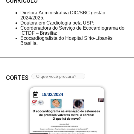
CURRÍCULO
Diretora Administrativa DIC/SBC gestão
2024/2025;
Doutora em Cardiologia pela USP;
Coordenadora do Serviço de Ecocardiograma do
ICTDF – Brasília;
Ecocardiografista do Hospital Sírio-Libanês
Brasília.
CORTES
19/02/2024