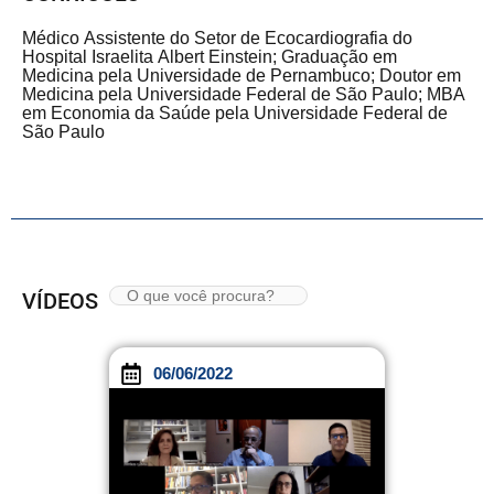
Médico Assistente do Setor de Ecocardiografia do
Hospital Israelita Albert Einstein; Graduação em
Medicina pela Universidade de Pernambuco; Doutor em
Medicina pela Universidade Federal de São Paulo; MBA
em Economia da Saúde pela Universidade Federal de
São Paulo
VÍDEOS
06/06/2022