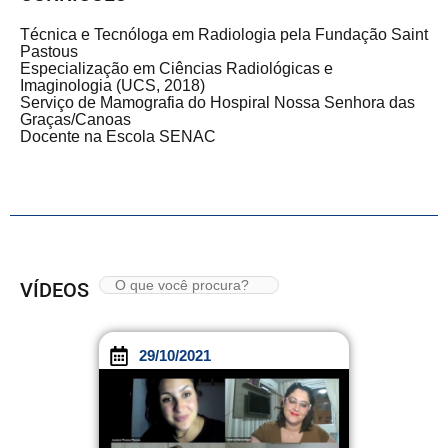
Técnica e Tecnóloga em Radiologia pela Fundação Saint
Pastous
Especialização em Ciências Radiológicas e
Imaginologia (UCS, 2018)
Serviço de Mamografia do Hospiral Nossa Senhora das
Graças/Canoas
Docente na Escola SENAC
VÍDEOS
29/10/2021