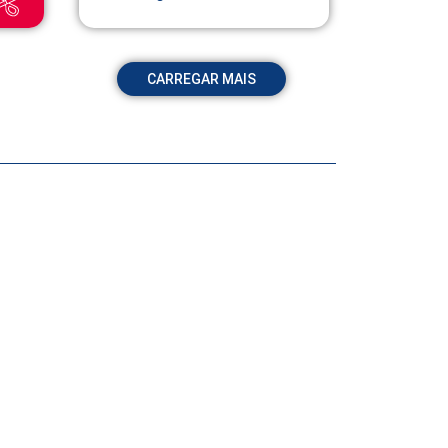
CARREGAR MAIS