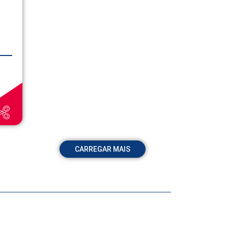
CARREGAR MAIS