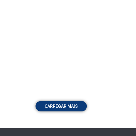
CARREGAR MAIS