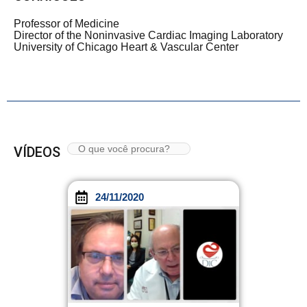
Professor of Medicine
Director of the Noninvasive Cardiac Imaging Laboratory
University of Chicago Heart & Vascular Center
VÍDEOS
24/11/2020