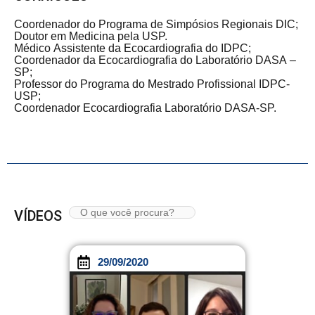
Coordenador do Programa de Simpósios Regionais DIC;
Doutor em Medicina pela USP.
Médico Assistente da Ecocardiografia do IDPC;
Coordenador da Ecocardiografia do Laboratório DASA –
SP;
Professor do Programa do Mestrado Profissional IDPC-
USP;
Coordenador Ecocardiografia Laboratório DASA-SP.
VÍDEOS
29/09/2020