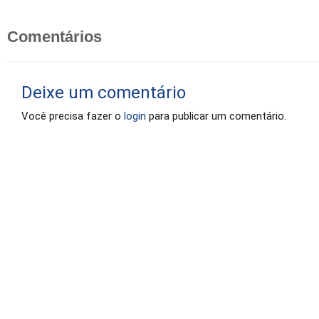
Comentários
Deixe um comentário
Você precisa fazer o
login
para publicar um comentário.