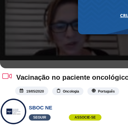
Vacinação no paciente oncológic
19/05/2020
Oncologia
Português
SBOC NE
SEGUIR
ASSOCIE-SE