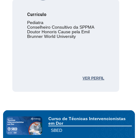
Currículo
Pediatra
Conselheiro Consultivo da SPPMA
Doutor Honoris Cause pela Emil
Brunner World University
VER PERFIL
Curso de Técnicas Intervencionistas
em Dor
SBED