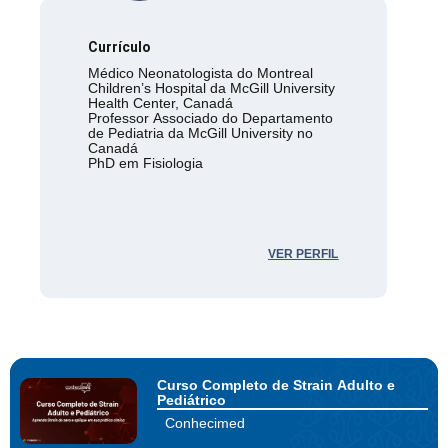
Currículo
Médico Neonatologista do Montreal
Children’s Hospital da McGill University
Health Center, Canadá
Professor Associado do Departamento
de Pediatria da McGill University no
Canadá
PhD em Fisiologia
VER PERFIL
Curso Completo de Strain Adulto e
Pediátrico
Conhecimed