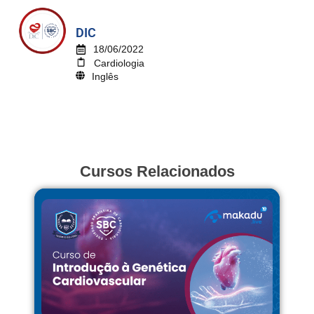
DIC
18/06/2022
Cardiologia
Inglês
Cursos Relacionados