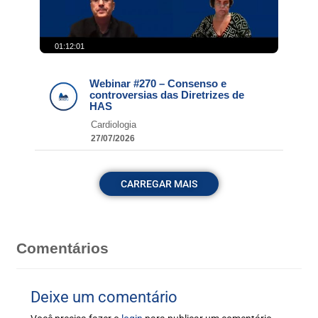
01:12:01
Webinar #270 – Consenso e
controversias das Diretrizes de
HAS
Cardiologia
27/07/2026
CARREGAR MAIS
Comentários
Deixe um comentário