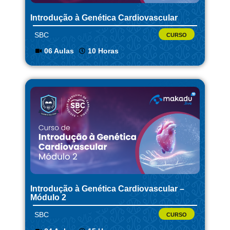
Introdução à Genética Cardiovascular
SBC
CURSO
06 Aulas
10 Horas
Introdução à Genética Cardiovascular –
Módulo 2
SBC
CURSO