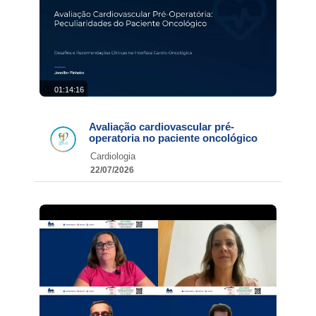
01:14:16
Avaliação cardiovascular pré-
operatoria no paciente oncológico
Cardiologia
22/07/2026