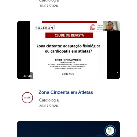
Cardiologia
30/07/2026
40:46
Zona Cinzenta em Atletas
Cardiologia
28/07/2026