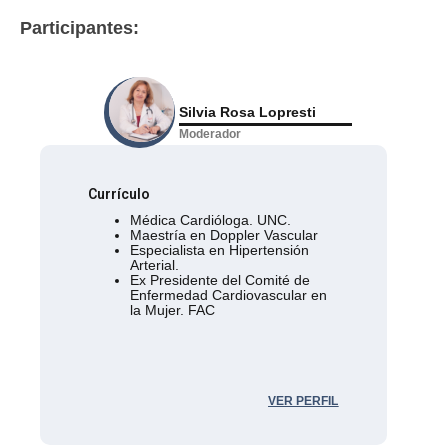
Participantes:
Silvia Rosa Lopresti
Moderador
Currículo
Médica Cardióloga. UNC.
Maestría en Doppler Vascular
Especialista en Hipertensión
Arterial.
Ex Presidente del Comité de
Enfermedad Cardiovascular en
la Mujer. FAC
VER PERFIL