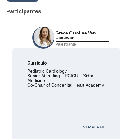
Participantes
Grace Caroline Van
Leeuwen
Palestrante
Currículo
Pediatric Cardiology
Senior Attending – PCICU – Sidra
Medicine
Co-Chair of Congenital Heart Academy
VER PERFIL