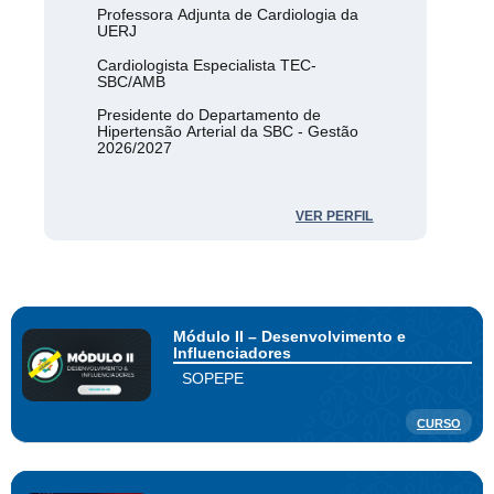
Professora Adjunta de Cardiologia da
UERJ
Cardiologista Especialista TEC-
SBC/AMB
Presidente do Departamento de
Hipertensão Arterial da SBC - Gestão
2026/2027
VER PERFIL
Módulo II – Desenvolvimento e
Influenciadores
SOPEPE
CURSO