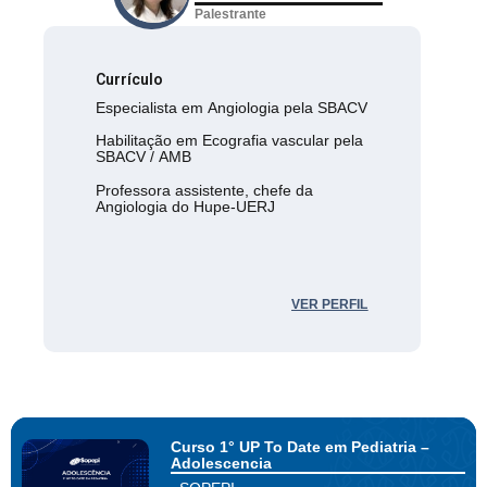
Palestrante
Currículo
Especialista em Angiologia pela SBACV
Habilitação em Ecografia vascular pela
SBACV / AMB
Professora assistente, chefe da
Angiologia do Hupe-UERJ
VER PERFIL
Curso 1° UP To Date em Pediatria –
Adolescencia