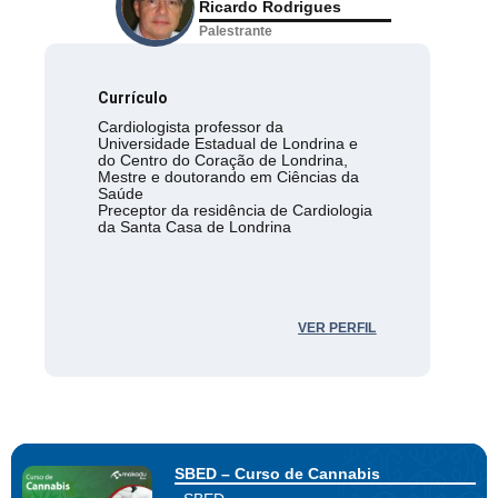
Ricardo Rodrigues
Palestrante
Currículo
Cardiologista professor da
Universidade Estadual de Londrina e
do Centro do Coração de Londrina,
Mestre e doutorando em Ciências da
Saúde
Preceptor da residência de Cardiologia
da Santa Casa de Londrina
VER PERFIL
SBED – Curso de Cannabis