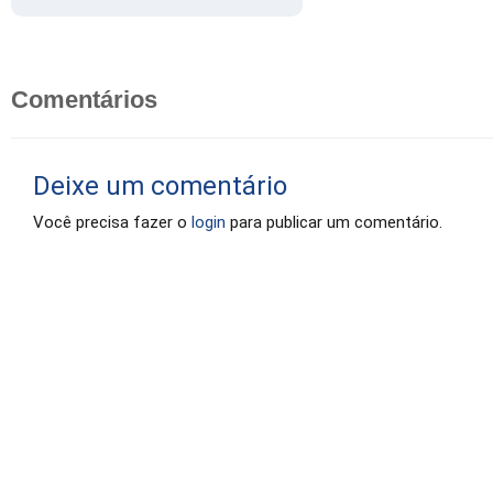
Comentários
Deixe um comentário
Você precisa fazer o
login
para publicar um comentário.