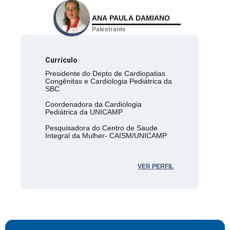
ANA PAULA DAMIANO
Palestrante
Currículo
Presidente do Depto de Cardiopatias
Congênitas e Cardiologia Pediátrica da
SBC
Coordenadora da Cardiologia
Pediátrica da UNICAMP
Pesquisadora do Centro de Saude
Integral da Mulher- CAISM/UNICAMP
VER PERFIL