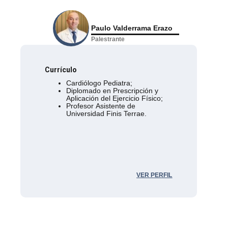
Paulo Valderrama Erazo
Palestrante
Currículo
Cardiólogo Pediatra;
Diplomado en Prescripción y
Aplicación del Ejercicio Físico;
Profesor Asistente de
Universidad Finis Terrae.
VER PERFIL