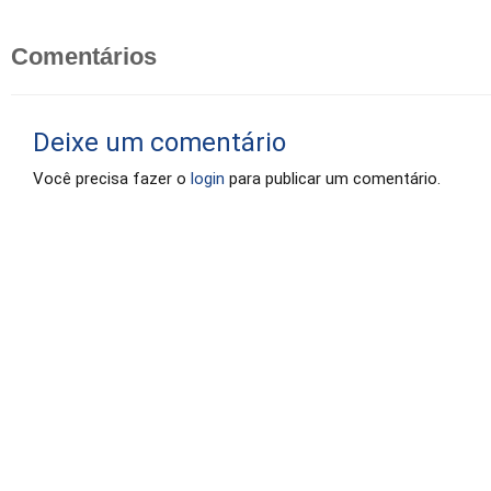
Comentários
Deixe um comentário
Você precisa fazer o
login
para publicar um comentário.