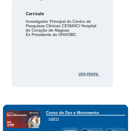
Currículo
Investigador Principal do Centro de
Pesquisas Clínicas CESMAC/ Hospital
do Coração de Alagoas
Ex Presidente do DHA/SBC
VER PERFIL
Curso de Dor e Movimento
SBED