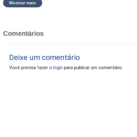
Mostrar mais
Comentários
Deixe um comentário
Você precisa fazer o
login
para publicar um comentário.