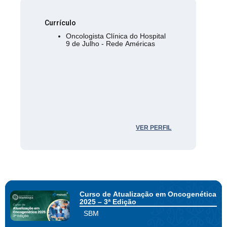
Currículo
Oncologista Clínica do Hospital
9 de Julho - Rede Américas
VER PERFIL
Curso de Atualização em Oncogenética
2025 – 3ª Edição
SBM