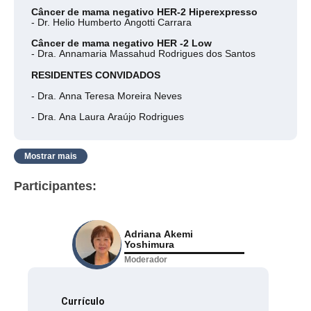
Câncer de mama negativo HER-2 Hiperexpresso
- Dr. Helio Humberto Angotti Carrara
Câncer de mama negativo HER -2 Low
- Dra. Annamaria Massahud Rodrigues dos Santos
RESIDENTES CONVIDADOS
- Dra. Anna Teresa Moreira Neves
- Dra. Ana Laura Araújo Rodrigues
Mostrar mais
Participantes:
Adriana Akemi
Yoshimura
Moderador
Currículo