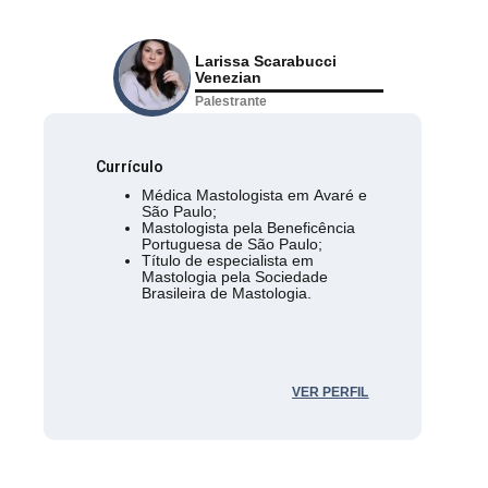
Larissa Scarabucci
Venezian
Palestrante
Currículo
Médica Mastologista em Avaré e
São Paulo;
Mastologista pela Beneficência
Portuguesa de São Paulo;
Título de especialista em
Mastologia pela Sociedade
Brasileira de Mastologia.
VER PERFIL