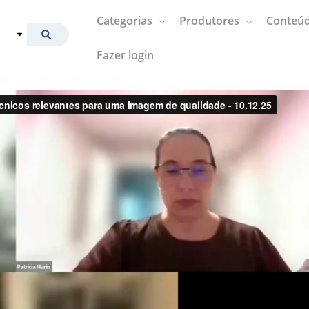
Categorias
Produtores
Conteúd
Fazer login