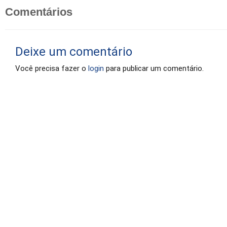
Comentários
Deixe um comentário
Você precisa fazer o
login
para publicar um comentário.