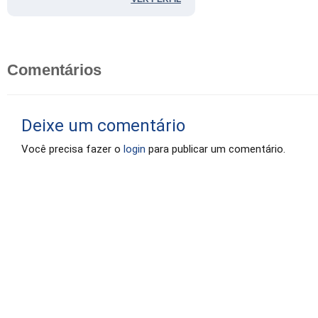
Comentários
Deixe um comentário
Você precisa fazer o
login
para publicar um comentário.