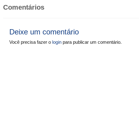
Comentários
Deixe um comentário
Você precisa fazer o
login
para publicar um comentário.