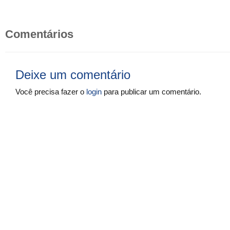
Comentários
Deixe um comentário
Você precisa fazer o
login
para publicar um comentário.