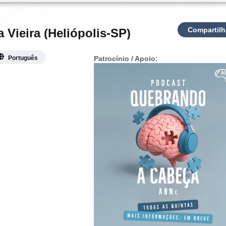
Compartilh
Vieira (Heliópolis-SP)
Português
Patrocínio / Apoio: