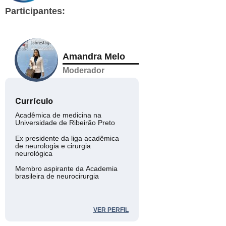
Participantes:
Amandra Melo
Moderador
Currículo
Acadêmica de medicina na
Universidade de Ribeirão Preto
Ex presidente da liga acadêmica
de neurologia e cirurgia
neurológica
Membro aspirante da Academia
brasileira de neurocirurgia
VER PERFIL