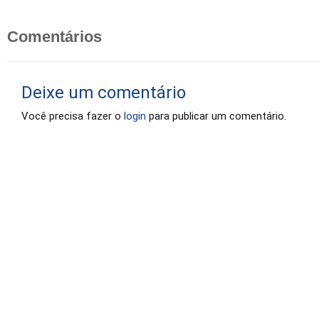
Comentários
Deixe um comentário
Você precisa fazer o
login
para publicar um comentário.