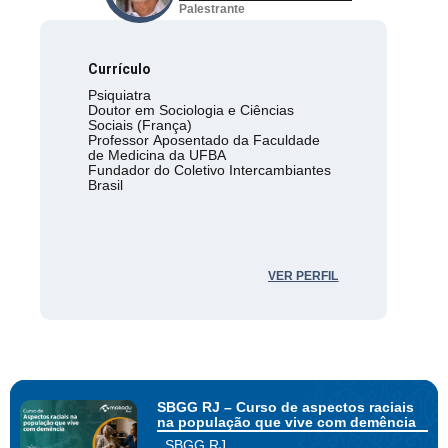
Palestrante
Currículo
Psiquiatra
Doutor em Sociologia e Ciências
Sociais (França)
Professor Aposentado da Faculdade
de Medicina da UFBA
Fundador do Coletivo Intercambiantes
Brasil
VER PERFIL
SBGG RJ – Curso de aspectos raciais
na população que vive com demência
SBGG RJ