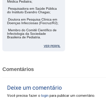
Médica Pediatra;
Pesquisadora em Saúde Pública
do Instituto Evandro Chagas;
Doutora em Pesquisa Clínica em
Doenças Infecciosas (Fiocruz/RJ);
Membro do Comitê Científico de
Infectologia da Sociedade
Brasileira de Pediatria.
VER PERFIL
Comentários
Deixe um comentário
Você precisa fazer o
login
para publicar um comentário.