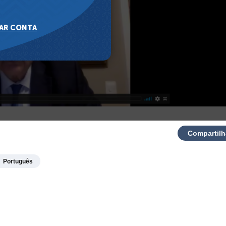
Compartilh
Português