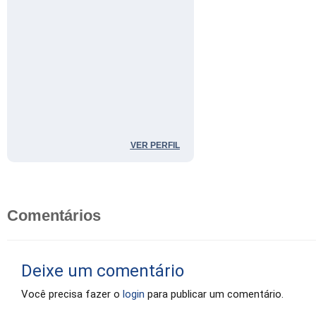
VER PERFIL
Comentários
Deixe um comentário
Você precisa fazer o
login
para publicar um comentário.