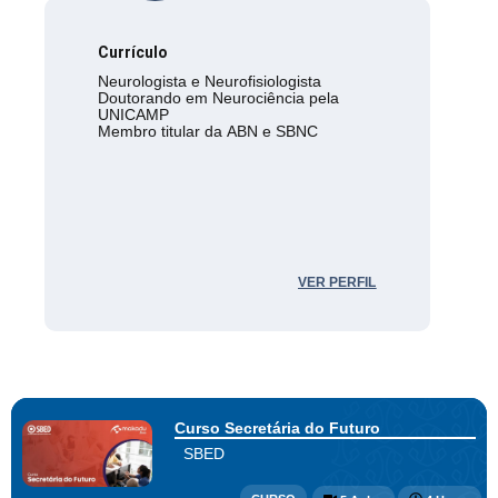
Currículo
Neurologista e Neurofisiologista
Doutorando em Neurociência pela
UNICAMP
Membro titular da ABN e SBNC
VER PERFIL
Curso Secretária do Futuro
SBED