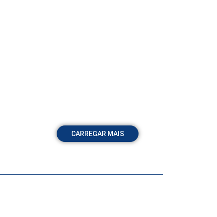
CARREGAR MAIS