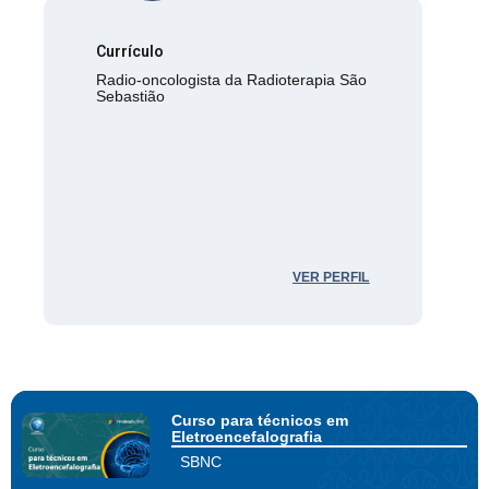
Currículo
Radio-oncologista da Radioterapia São
Sebastião
VER PERFIL
Curso para técnicos em
Eletroencefalografia
SBNC