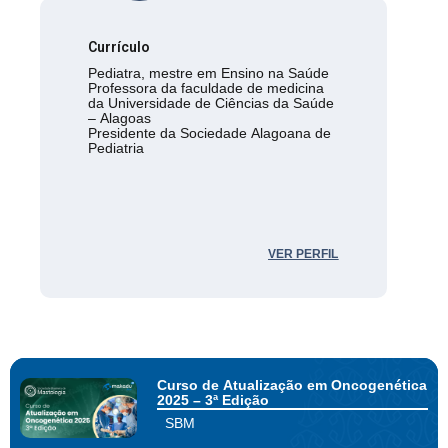
Currículo
Pediatra, mestre em Ensino na Saúde
Professora da faculdade de medicina
da Universidade de Ciências da Saúde
– Alagoas
Presidente da Sociedade Alagoana de
Pediatria
VER PERFIL
Curso de Atualização em Oncogenética
2025 – 3ª Edição
SBM