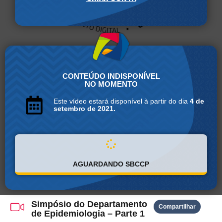
CONTEÚDO INDISPONÍVEL
NO MOMENTO
Este vídeo estará disponível à partir do dia
4 de
setembro de 2021.
AGUARDANDO SBCCP
Simpósio do Departamento
Compartilhar
de Epidemiologia – Parte 1