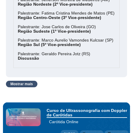
Região Nordeste (2º Vice-presidente)
Palestrante: Fatima Cristina Mendes de Matos (PE)
Região Centro-Oeste (3º Vice-presidente)
Palestrante: Jose Carlos de Oliveira (GO)
Região Sudeste (1º Vice-presidente)
Palestrante: Marco Aurelio Vamondes Kulcsar (SP)
Região Sul (5º Vice-presidente)
Palestrante: Geraldo Pereira Jotz (RS)
Discussão
Mostrar mais
Curso de Ultrassonografia com Doppler
de Carótidas
Carótida Online