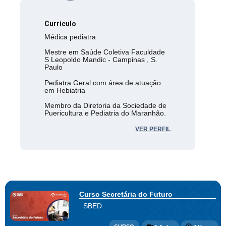
Currículo
Médica pediatra
Mestre em Saúde Coletiva Faculdade
S Leopoldo Mandic - Campinas , S.
Paulo
Pediatra Geral com área de atuação
em Hebiatria
Membro da Diretoria da Sociedade de
Puericultura e Pediatria do Maranhão.
VER PERFIL
Curso Secretária do Futuro
SBED