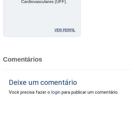
Cardiovasculares (UFF).
VER PERFIL
Comentários
Deixe um comentário
Você precisa fazer o
login
para publicar um comentário.