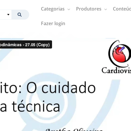
Categorias
Produtores
Conteúd
Fazer login